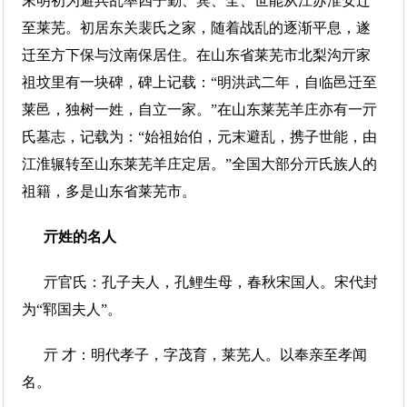
末明初为避兵乱率四子勤、宾、全、世能从江苏淮安迁
至莱芜。初居东关裴氏之家，随着战乱的逐渐平息，遂
迁至方下保与汶南保居住。在山东省莱芜市北梨沟亓家
祖坟里有一块碑，碑上记载：“明洪武二年，自临邑迁至
莱邑，独树一姓，自立一家。”在山东莱芜羊庄亦有一亓
氏墓志，记载为：“始祖始伯，元末避乱，携子世能，由
江淮辗转至山东莱芜羊庄定居。”全国大部分亓氏族人的
祖籍，多是山东省莱芜市。
亓姓的名人
亓官氏：孔子夫人，孔鲤生母，春秋宋国人。宋代封
为“郓国夫人”。
亓 才：明代孝子，字茂育，莱芜人。以奉亲至孝闻
名。