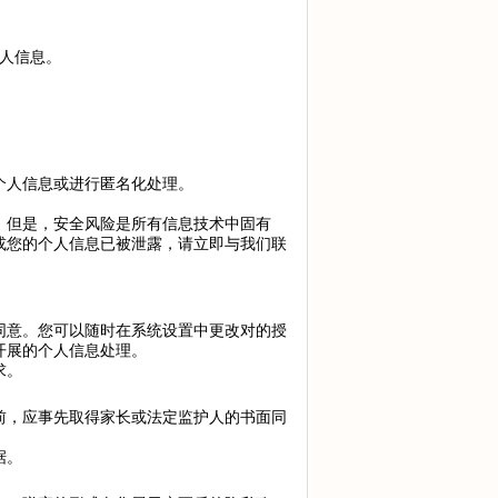
人信息。
个人信息或进行匿名化处理。
。但是，安全风险是所有信息技术中固有
或您的个人信息已被泄露，请立即与我们联
同意。您可以随时在系统设置中更改对的授
开展的个人信息处理。
求。
前，应事先取得家长或法定监护人的书面同
据。