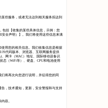
的某些服务，或者无法达到相关服务拟达到
，包括【收集的某些具体信息，示例：您
术和安全声明）】。我们将使用这些信息来满
和使用您的相关信息。我们收集信息是根据
/JS代码版本、浏览器、互联网服务提供
A)、网卡（MAC）地址、国际移动设备识
态（WiFi等）、硬盘、CPU和电池使用
我们将再次向您进行说明，并征得您的同
通告，技术通知，更新，安全警报和与支持
和内容。