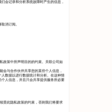
我们会记录和分析系统故障时产生的信息，
择取消订阅。
隐私政策中所声明目的的约束。关联公司如
可能会与合作伙伴共享您的某些个人信息，
个人数据以进行数据统计和分析。在这种情
的个人信息，并且只会共享提供服务所必要
继续受此隐私政策的约束，否则我们将要求