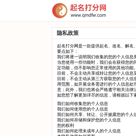
隐私政策
起名打分网是一款提供起名、改名、解名
要点如下：
我们将逐一说明我们收集的您的个人信息
当您使用一些功能时，我们会在获得您的
定功能，但不影响您正常使用的其他功能
目前，不会主动共享或转让您的个人信息
目前，不会主动从第三方获取您的个人信
用范围，如开展业务需进行的个人信息处
意；此外，我们也将会严格遵守相关法律
如您想了解更加详尽的信息，请根据以下
我们如何收集您的个人信息
我们如何使用您的个人信息
我们如何共享、转让、公开披露您的个人
我们如何存储和保护您的个人信息
您的权利
我们如何处理未成年人的个人信息