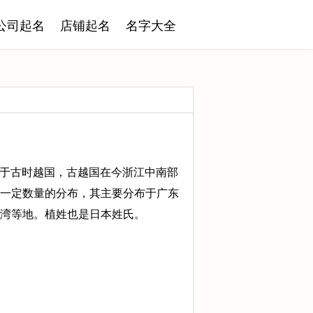
公司起名
店铺起名
名字大全
源起于古时越国，古越国在今浙江中南部
一定数量的分布，其主要分布于广东
湾等地。植姓也是日本姓氏。