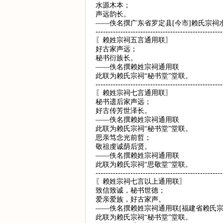
水源木本；
声远韵长。
——佚名撰广东省罗定县[今市]赖氏宗祠
---------------------------------------------------
〖赖姓宗祠五言通用联〗
好古家声远；
秘书衍族长。
——佚名撰赖姓宗祠通用联
此联为赖氏宗祠“秘书堂”堂联。
---------------------------------------------------
〖赖姓宗祠七言通用联〗
秘书遗后家声远；
好古传芳世泽长。
——佚名撰赖姓宗祠通用联
此联为赖氏宗祠“秘书堂”堂联。
思亲笃念光前哲；
敬祖虔诚荫后贤。
——佚名撰赖姓宗祠通用联
此联为赖氏宗祠“思敬堂”堂联。
---------------------------------------------------
〖赖姓宗祠七言以上通用联〗
致信致诚，秘书世德；
爱亲爱族，好古家声。
——佚名撰赖姓宗祠通用联[福建省赖氏宗
此联为赖氏宗祠“秘书堂”堂联。