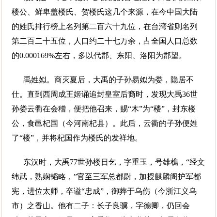
楼公、鲜卑盖楼氏、贺楼氏这几个来源，在今中国大陆
的姓氏排行榜上名列第二百六十九位，在台湾省则名列
第二百二十五位，人口约二十七万余，占全国人口总数
的0.000169%左右，多以代郡、东阳、洛阳为郡望。
禹姓姒。商灭夏后，大禹的子孙易姒为娄，隐居不
仕。直到西周成王姬诵追封皇室后裔时，发现大禹36世
孙娄云衢在会稽，便把他召来，赐“木”为“楼”，封东楼
公，食邑杞国（今河南杞县）。此后，云衢的子孙便姓
了“楼”，并将杞国作为楼氏的发祥地。
东汉时，大禹77世孙楼日乞，字重玉，号雄樵，“经文
纬武，熟娴韬略，”官至三军总都尉，加授麒麟阁护军都
宪，进位太师，卒谥“忠成”，御葬于乌伤（今浙江义乌
市）之香山。他有二子：长子良骥，字德卿，仍回会