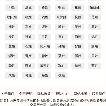
邢姓
洪姓
桑姓
衡姓
郦姓
拓跋姓
欧阳姓
桓姓
钱姓
东郭姓
杭姓
范姓
濮姓
宾姓
谭姓
苏姓
景姓
谷姓
沙姓
雍姓
兰姓
童姓
简姓
姚姓
夔姓
石姓
闻人姓
孙姓
昝姓
於姓
缪姓
胥姓
禄姓
聂姓
腾姓
黄姓
尧姓
裘姓
慕容姓
况姓
扶姓
蓝姓
朱姓
可姓
赫姓
敬姓
关于我们
|
免责声明
|
隐私政策
|
帮助中心
|
网站地图
|
联系我们
起名打分网专注科学智能起名服务，姓名评分测试的研究和相关姓名知识
交流与分享，助您轻松起好名。