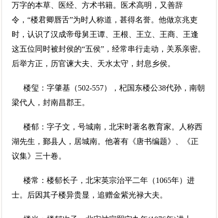
万字的本草、医经、方术书籍。医术高明，又善辞
令，“楼君卿唇舌”为时人称道，甚得名誉。他做京兆吏
时，认识了汉成帝母舅王谭、王根、王立、王商、王逢
这五位同时被封侯的“五侯”，经常串行走动，关系亲密。
后举方正，历官谏大夫、天水太守，封息乡侯。
楼玺：字肇基（502-557），杞国东楼公38代孙，南朝
梁代人，封南昌郡王。
楼郁：字子文，号城南，北宋时著名教育家。人称西
湖先生，鄞县人，居城南。他著有《唐书编题》、《正
议集》三十卷。
楼常：楼郁长子，北宋英宗治平二年（1065年）进
士。后因其子楼异贵显，追赠金紫光禄大夫。