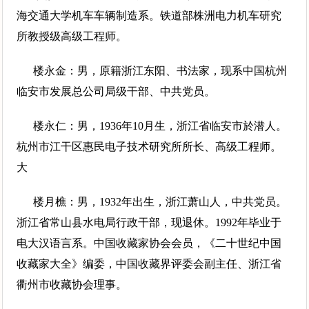
海交通大学机车车辆制造系。铁道部株洲电力机车研究
所教授级高级工程师。
楼永金：男，原籍浙江东阳、书法家，现系中国杭州
临安市发展总公司局级干部、中共党员。
楼永仁：男，1936年10月生，浙江省临安市於潜人。
杭州市江干区惠民电子技术研究所所长、高级工程师。
大
楼月樵：男，1932年出生，浙江萧山人，中共党员。
浙江省常山县水电局行政干部，现退休。1992年毕业于
电大汉语言系。中国收藏家协会会员，《二十世纪中国
收藏家大全》编委，中国收藏界评委会副主任、浙江省
衢州市收藏协会理事。