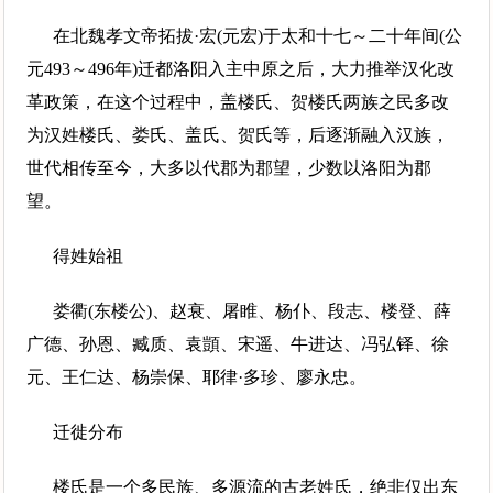
在北魏孝文帝拓拔·宏(元宏)于太和十七～二十年间(公
元493～496年)迁都洛阳入主中原之后，大力推举汉化改
革政策，在这个过程中，盖楼氏、贺楼氏两族之民多改
为汉姓楼氏、娄氏、盖氏、贺氏等，后逐渐融入汉族，
世代相传至今，大多以代郡为郡望，少数以洛阳为郡
望。
得姓始祖
娄衢(东楼公)、赵衰、屠睢、杨仆、段志、楼登、薛
广德、孙恩、臧质、袁顗、宋遥、牛进达、冯弘铎、徐
元、王仁达、杨崇保、耶律·多珍、廖永忠。
迁徙分布
楼氏是一个多民族、多源流的古老姓氏，绝非仅出东