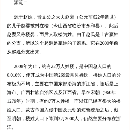
源流二
源于赵姓，晋文公之大夫赵衰（公元前622年逝世）
的儿子赵婴被封在楼（今山西省临汾市永和县）。此后
赵婴又称楼婴，而后人取楼为姓。由于赵氏是上古嬴姓
的分支，所以这个起源是嬴姓的子谱系。它在2600年前
从赵姓分支出来。
2008年为止，约有22万人姓楼，是中国总人口的
0.018%，使其成为中国第269最常见姓氏。楼姓人口的分
布极为不均，主要在中国东部沿海的浙江省，随后是上
海市、广西壮族自治区以及江西省。早在宋朝（960年—
1279年）时期，有约7万人姓楼，而浙江已经有很大的楼
姓人口。蒙古帝国入侵中国及元朝的短暂统治之后，截
至明朝，楼姓人口下降到3万2000人，仍然主要分布在浙
江。