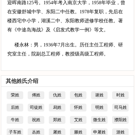
迎晖南路125号。1954年考入南京大学，1958年毕业，曾
在安徽舒城中学、东阳二中任教。1978年复职，先后在
楼西宅中小学，湖溪二中、东阳教师进修学校任教。著
有《中途岛海战》及《启发式教学一例》等文。
楼永林：男，1936年7月出生。历任主任工程师、研
究室主任，院副总工程师，教授级高级工程师。
其他姓氏介绍
荣姓
傅姓
仇姓
包姓
谢姓
时姓
后姓
司徒姓
舄姓
怀姓
明姓
司马姓
牛姓
祝姓
郑姓
艾姓
微生姓
濮阳姓
子车姓
丛姓
屠姓
滕姓
申屠姓
游姓