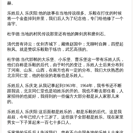
赫。
乐姓后人 乐庆阳:他的故事在当地传说很多。乐毅在打仗的时候
将一个金盔掉到井里，我们后人为了纪念他，专门给他修了一个
庙宇。
杜学德:当地的村民传说那里还有他的舞剑房和磨剑石。
清代曾有诗云：仗剑齐城下，藏锋赵国中；无聊时自舞，四壁起
秋风。就是赞叹乐毅勤于练功，武艺高强的。
杜学德:当代邯郸的大乐堡、小乐堡、曹乐堡这一带有乐姓人氏，
他们自称是乐毅的后代，由于时代的变迁，乐姓人士后来分布到
了河南、山东、山西，在南方也有一定的分布。我们大伙熟悉的
北京同仁堂，他的创业的老板也是乐姓人。
乐姓后人 乐庆龙:从我记事起到1963年、1964年，我爷爷还不断
跟我说，北京同仁堂也是咱姓乐的开的。我也不断去那住着，人
家招待的也挺好，我得到的一些偏方大部分都是从人家那儿来
的。
乐姓后人 乐庆阳:这后面都是姓乐的，都是乐毅的后代。这是我
叔叔，今年已经八十三岁了。这些孩子全部都是姓乐。现在家里
男女一下子算起来一百七十多口人。
乐家堡的乐氏后人告诉我们，曾有不少全国各地的乐姓人士来这