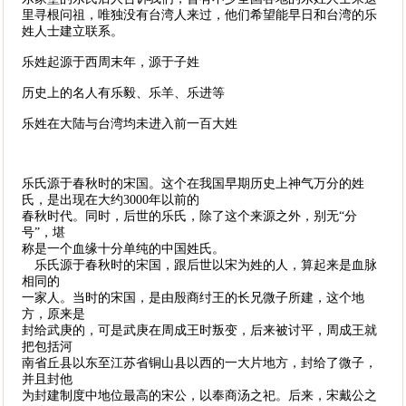
里寻根问祖，唯独没有台湾人来过，他们希望能早日和台湾的乐
姓人士建立联系。
乐姓起源于西周末年，源于子姓
历史上的名人有乐毅、乐羊、乐进等
乐姓在大陆与台湾均未进入前一百大姓
乐氏源于春秋时的宋国。这个在我国早期历史上神气万分的姓
氏，是出现在大约3000年以前的
春秋时代。同时，后世的乐氏，除了这个来源之外，别无“分
号”，堪
称是一个血缘十分单纯的中国姓氏。
乐氏源于春秋时的宋国，跟后世以宋为姓的人，算起来是血脉
相同的
一家人。当时的宋国，是由殷商纣王的长兄微子所建，这个地
方，原来是
封给武庚的，可是武庚在周成王时叛变，后来被讨平，周成王就
把包括河
南省丘县以东至江苏省铜山县以西的一大片地方，封给了微子，
并且封他
为封建制度中地位最高的宋公，以奉商汤之祀。后来，宋戴公之