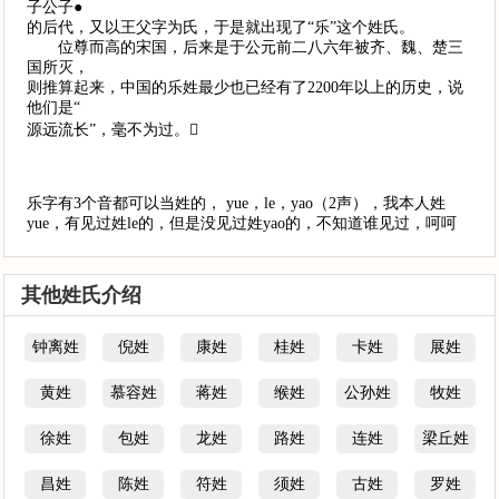
子公子●
的后代，又以王父字为氏，于是就出现了“乐”这个姓氏。
位尊而高的宋国，后来是于公元前二八六年被齐、魏、楚三
国所灭，
则推算起来，中国的乐姓最少也已经有了2200年以上的历史，说
他们是“
源远流长”，毫不为过。
乐字有3个音都可以当姓的， yue，le，yao（2声），我本人姓
yue，有见过姓le的，但是没见过姓yao的，不知道谁见过，呵呵
其他姓氏介绍
钟离姓
倪姓
康姓
桂姓
卡姓
展姓
黄姓
慕容姓
蒋姓
缑姓
公孙姓
牧姓
徐姓
包姓
龙姓
路姓
连姓
梁丘姓
昌姓
陈姓
符姓
须姓
古姓
罗姓