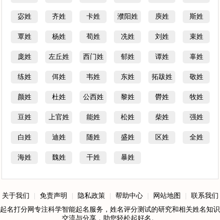
宓姓
齐姓
卡姓
濮阳姓
庾姓
斯姓
覃姓
杨姓
荀姓
冼姓
刘姓
束姓
庞姓
左丘姓
西门姓
郁姓
谭姓
辜姓
练姓
佴姓
韦姓
东姓
拓跋姓
敬姓
颜姓
杜姓
公西姓
黎姓
欎姓
牧姓
豆姓
上官姓
能姓
松姓
柴姓
强姓
白姓
迪姓
随姓
盛姓
区姓
全姓
海姓
魏姓
干姓
暴姓
关于我们
|
免责声明
|
隐私政策
|
帮助中心
|
网站地图
|
联系我们
起名打分网专注科学智能起名服务，姓名评分测试的研究和相关姓名知识
交流与分享，助您轻松起好名。