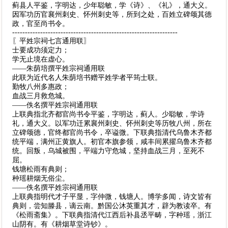
蓟县人平鉴，字明达，少年聪敏，学《诗》、《礼》，通大义。
因军功历官襄州刺史、怀州刺史等，所到之处，百姓立碑颂其德
政，官至尚书令。
-----------------------------------------------------------------
〖平姓宗祠七言通用联〗
士要成功须定力；
学无止境在虚心。
——朱荫培撰平姓宗祠通用联
此联为近代名人朱荫培书赠平姓学者平筠士联。
勤牧八州多惠政；
血战三月救危城。
——佚名撰平姓宗祠通用联
上联典指北齐都官尚书令平鉴，字明达，蓟人。少聪敏，学诗
礼，通大义。以军功迁累襄州刺史、怀州刺史等历牧八州，所在
立碑颂德，官终都官尚书令，卒谥微。下联典指清代乌鲁木齐都
统平端，满州正黄旗人。初官本旗参领，咸丰间累擢乌鲁木齐都
统。回叛，乌城被围，平端力守危城，坚持血战三月，至死不
屈。
钱塘松雨有典则；
种瑶耕烟无俗尘。
——佚名撰平姓宗祠通用联
上联典指明代才子平显，字仲微，钱塘人。博学多闻，诗文皆有
典则，尝知滕县，谪云南。黔国公沐英重其才，辟为教读卒。有
《松雨斋集》。下联典指清代江西后补县丞平畴，字种瑶，浙江
山阴有。有《耕烟草堂诗钞》。