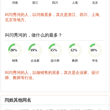
河南
浙江
四川
上海
北京
叫闫秀河的人，以河南居多，其次是浙江、四川、上海、
北京等地方。
叫闫秀河的，做什么的最多？
20%
19%
15%
12%
10%
销售
企业家
设计师
教师
学生
叫闫秀河的人，以做销售的居多，其次是企业家、设计
师、教师等行业。
闫姓其他同名