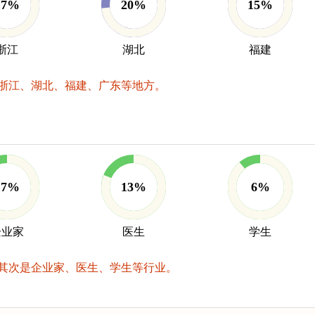
17%
20%
15%
浙江
湖北
福建
浙江、湖北、福建、广东等地方。
17%
13%
6%
企业家
医生
学生
其次是企业家、医生、学生等行业。