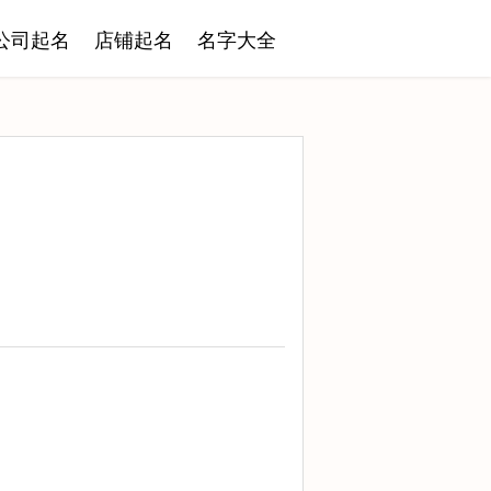
公司起名
店铺起名
名字大全