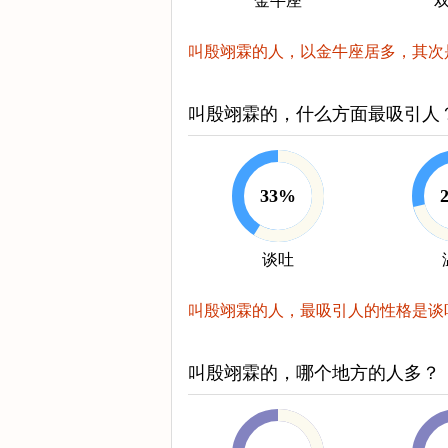
金牛座
叫殷翊霖的人，以金牛座居多，其次
叫殷翊霖的，什么方面最吸引人
33%
谈吐
叫殷翊霖的人，最吸引人的性格是谈
叫殷翊霖的，哪个地方的人多？