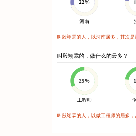
22%
河南
叫殷翊霖的人，以河南居多，其次是
叫殷翊霖的，做什么的最多？
25%
工程师
叫殷翊霖的人，以做工程师的居多，