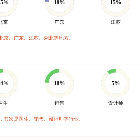
15%
18%
15%
北京
广东
江苏
北京、广东、江苏、湖北等地方。
24%
18%
5%
医生
销售
设计师
，其次是医生、销售、设计师等行业。