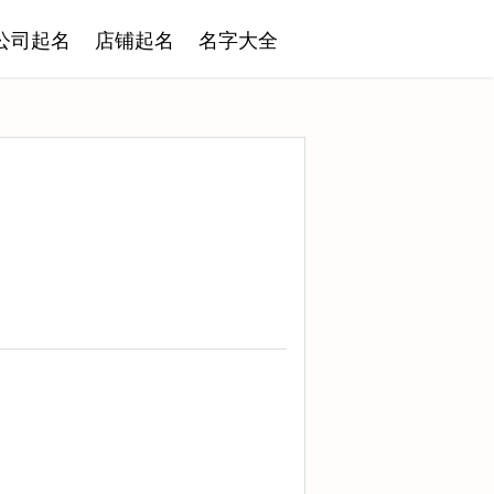
公司起名
店铺起名
名字大全