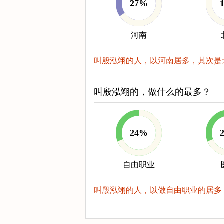
27%
河南
叫殷泓翊的人，以河南居多，其次是
叫殷泓翊的，做什么的最多？
24%
自由职业
叫殷泓翊的人，以做自由职业的居多