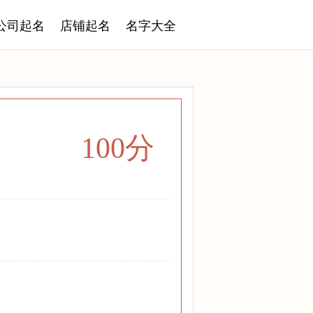
公司起名
店铺起名
名字大全
100分