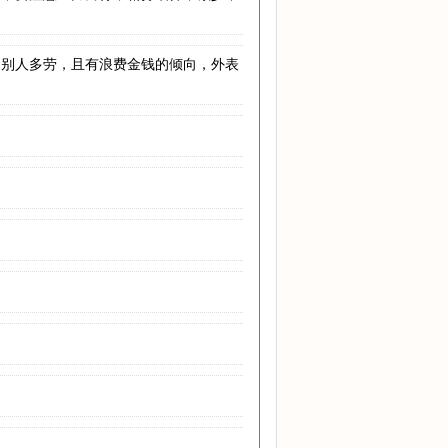
为别人多劳，且有浪费金钱的倾向，外表