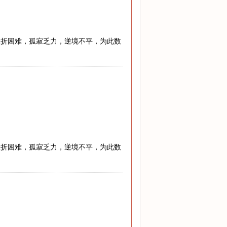
挫折困难，孤寂乏力，逆境不平，为此数
挫折困难，孤寂乏力，逆境不平，为此数