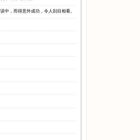
打误中，而得意外成功，令人刮目相看。