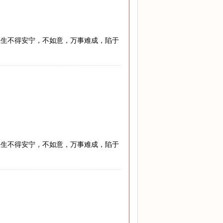
一生不得安宁，不如意，万事难成，陷于
。
一生不得安宁，不如意，万事难成，陷于
。