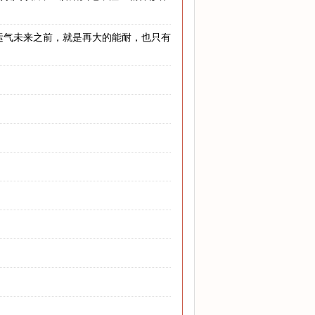
运气未来之前，就是再大的能耐，也只有