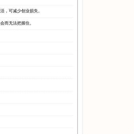
生活，可减少创业损失。
机会而无法把握住。