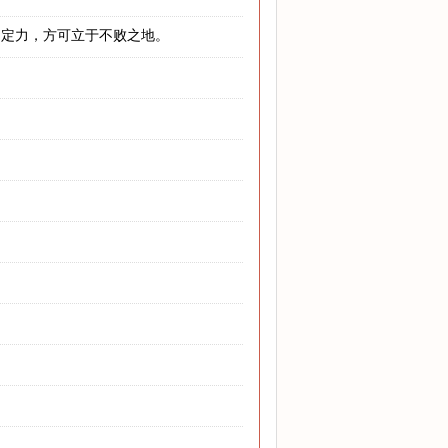
、定力，方可立于不败之地。