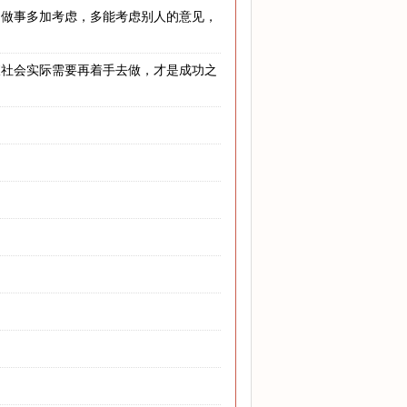
，做事多加考虑，多能考虑别人的意见，
查社会实际需要再着手去做，才是成功之