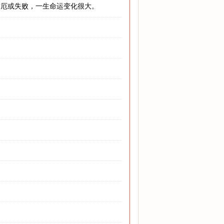
灾厄或失败，一生命运变化很大。