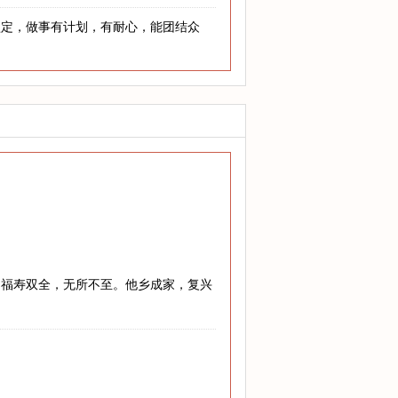
坚定，做事有计划，有耐心，能团结众
，福寿双全，无所不至。他乡成家，复兴