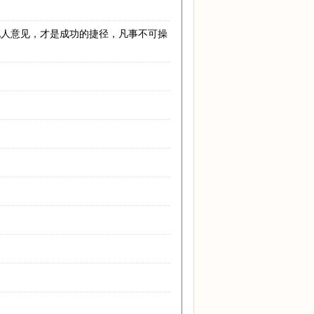
他人意见，才是成功的捷径，凡事不可操