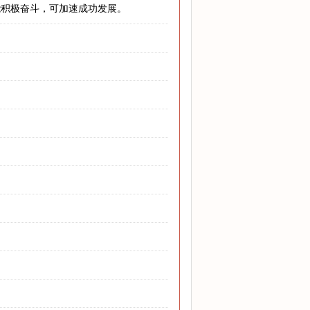
能积极奋斗，可加速成功发展。