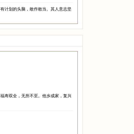
，有计划的头脑，敢作敢当。其人意志坚
，福寿双全，无所不至。他乡成家，复兴