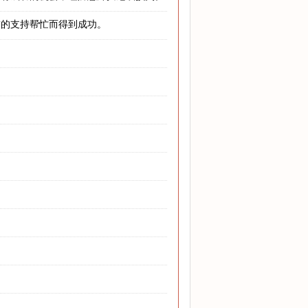
友的支持帮忙而得到成功。