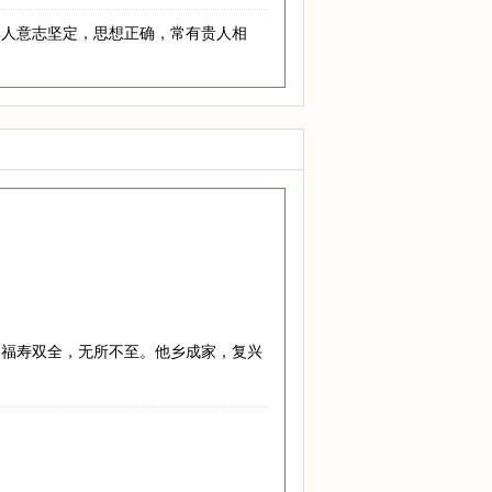
其人意志坚定，思想正确，常有贵人相
，福寿双全，无所不至。他乡成家，复兴