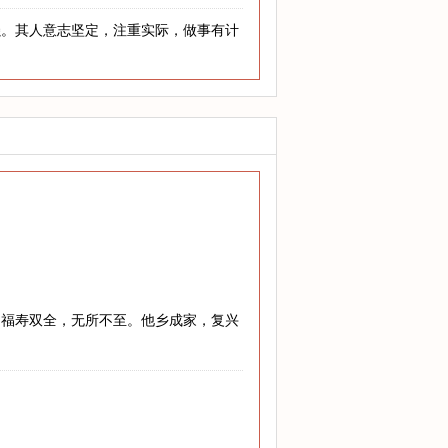
强。其人意志坚定，注重实际，做事有计
，福寿双全，无所不至。他乡成家，复兴