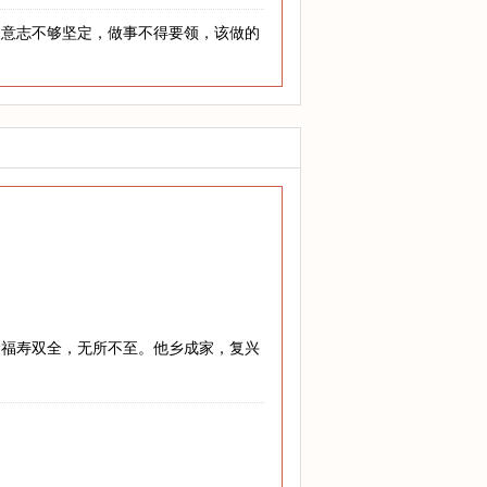
人意志不够坚定，做事不得要领，该做的
，福寿双全，无所不至。他乡成家，复兴