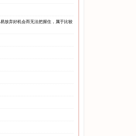
容易放弃好机会而无法把握住，属于比较