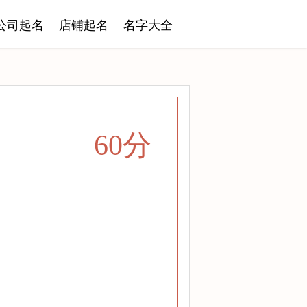
公司起名
店铺起名
名字大全
60分