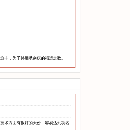
老愈丰，为子孙继承余庆的福运之数。
或技术方面有很好的天份，容易达到功名