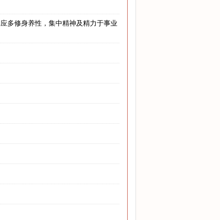
，应多修身养性，集中精神及精力于事业