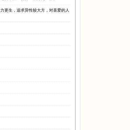
自力更生，追求异性较大方，对喜爱的人