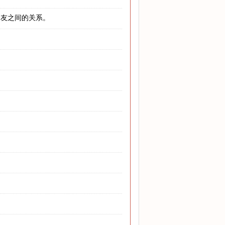
朋友之间的关系。