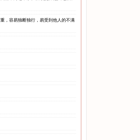
过重，容易独断独行，易受到他人的不满
。