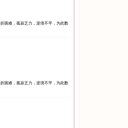
挫折困难，孤寂乏力，逆境不平，为此数
挫折困难，孤寂乏力，逆境不平，为此数