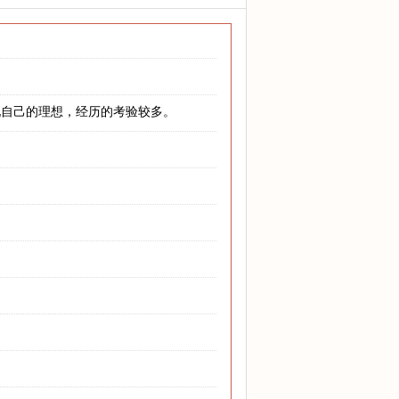
现自己的理想，经历的考验较多。