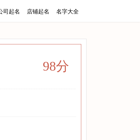
公司起名
店铺起名
名字大全
98分