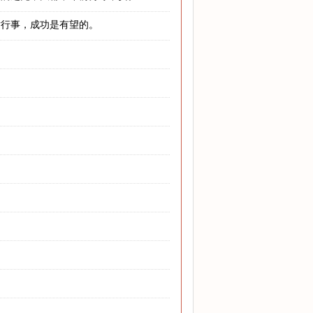
耐行事，成功是有望的。