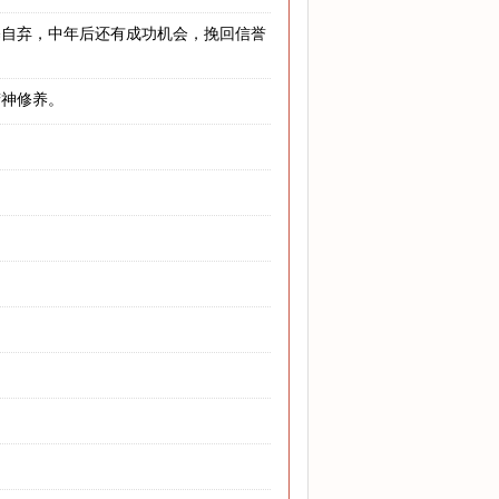
暴自弃，中年后还有成功机会，挽回信誉
精神修养。