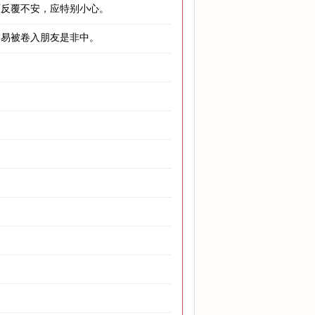
而反覆不安，应特别小心。
容易被卷入朋友是非中。