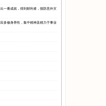
闯出一番成就，得到财利者，慎防意外灾
，应多修身养性，集中精神及精力于事业