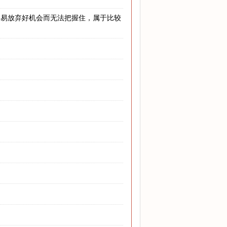
容易放弃好机会而无法把握住，属于比较