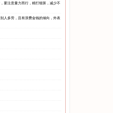
时，要注意量力而行，精打细算，减少不
为别人多劳，且有浪费金钱的倾向，外表