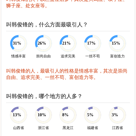
狮子座、处女座等。
叫韩俊锋的，什么方面最吸引人？
31%
26%
21%
17%
15%
情感丰富
崇尚自由
追求完美
一丝不苟
富创造力
叫韩俊锋的人，最吸引人的性格是情感丰富，其次是崇尚
自由、追求完美、一丝不苟、富创造力等。
叫韩俊锋的，哪个地方的人多？
13%
10%
8%
5%
3%
山西省
浙江省
黑龙江
福建省
江西省