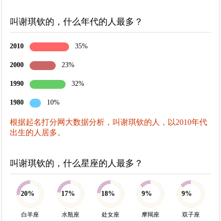
叫谢琪钦的，什么年代的人最多？
2010
35%
2000
23%
1990
32%
1980
10%
根据起名打分网大数据分析，叫谢琪钦的人，以2010年代
出生的人居多。
叫谢琪钦的，什么星座的人最多？
20%
17%
18%
9%
9%
白羊座
水瓶座
处女座
摩羯座
双子座