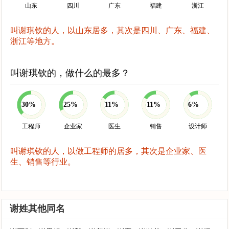
山东
四川
广东
福建
浙江
叫谢琪钦的人，以山东居多，其次是四川、广东、福建、
浙江等地方。
叫谢琪钦的，做什么的最多？
30%
25%
11%
11%
6%
工程师
企业家
医生
销售
设计师
叫谢琪钦的人，以做工程师的居多，其次是企业家、医
生、销售等行业。
谢姓其他同名