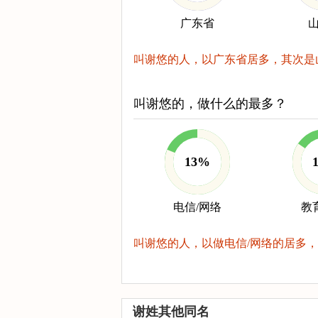
广东省
叫谢悠的人，以广东省居多，其次是
叫谢悠的，做什么的最多？
13%
电信/网络
教
叫谢悠的人，以做电信/网络的居多，
谢姓其他同名