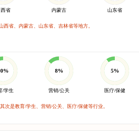
山西省
内蒙古
山东省
山西省、内蒙古、山东省、吉林省等地方。
10%
8%
5%
育/学生
营销/公关
医疗/保健
其次是教育/学生、营销/公关、医疗/保健等行业。