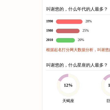
叫谢悠的，什么年代的人最多？
1990
28%
1980
25%
2010
20%
根据起名打分网大数据分析，叫谢悠的
叫谢悠的，什么星座的人最多？
12%
天蝎座