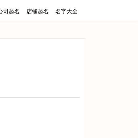
公司起名
店铺起名
名字大全