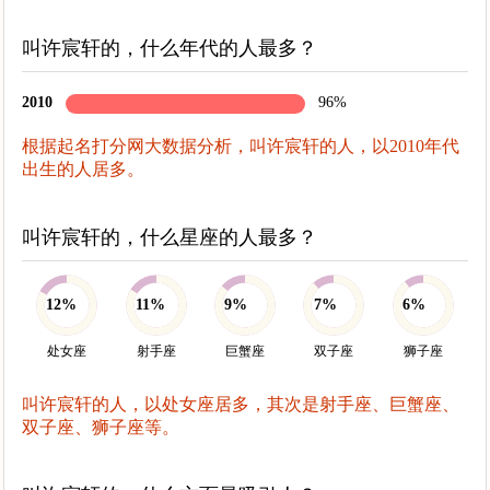
叫许宸轩的，什么年代的人最多？
2010
96%
根据起名打分网大数据分析，叫许宸轩的人，以2010年代
出生的人居多。
叫许宸轩的，什么星座的人最多？
12%
11%
9%
7%
6%
处女座
射手座
巨蟹座
双子座
狮子座
叫许宸轩的人，以处女座居多，其次是射手座、巨蟹座、
双子座、狮子座等。