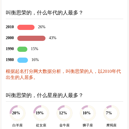
叫衡思荣的，什么年代的人最多？
2010
26%
2000
43%
1990
15%
1980
16%
根据起名打分网大数据分析，叫衡思荣的人，以2010年代
出生的人居多。
叫衡思荣的，什么星座的人最多？
20%
19%
12%
10%
7%
白羊座
处女座
金牛座
狮子座
摩羯座