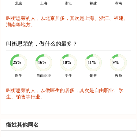
北京
上海
浙江
福建
湖南
叫衡思荣的人，以北京居多，其次是上海、浙江、福建、
湖南等地方。
叫衡思荣的，做什么的最多？
25%
16%
10%
11%
9%
医生
自由职业
学生
销售
教师
叫衡思荣的人，以做医生的居多，其次是自由职业、学
生、销售等行业。
衡姓其他同名