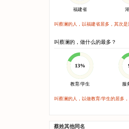
福建省
叫蔡澜的人，以福建省居多，其次是
叫蔡澜的，做什么的最多？
13%
教育/学生
服
叫蔡澜的人，以做教育/学生的居多，
蔡姓其他同名