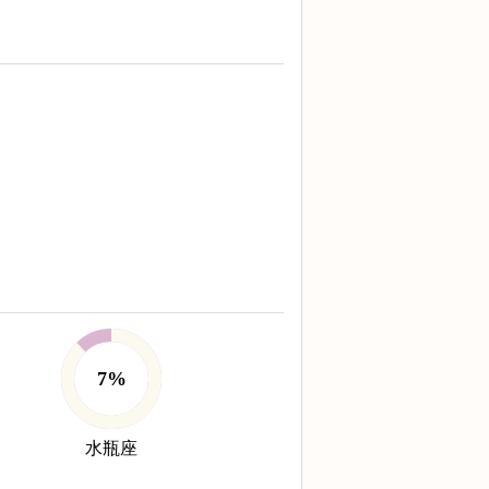
7%
水瓶座