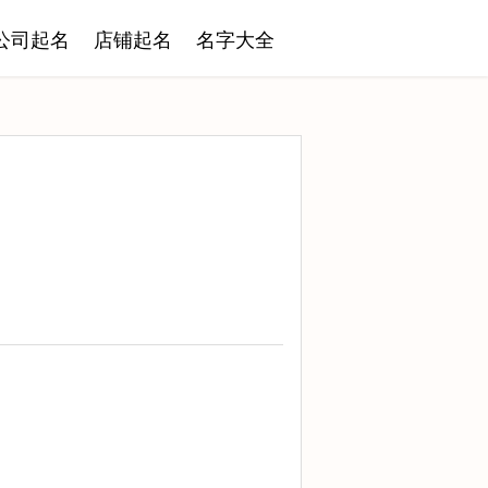
公司起名
店铺起名
名字大全