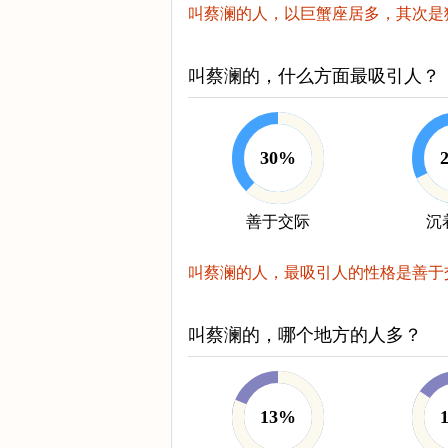
叫蔡澜的人，以巨蟹座居多，其次是
叫蔡澜的，什么方面最吸引人？
30%
善于交际
沉
叫蔡澜的人，最吸引人的性格是善于
叫蔡澜的，哪个地方的人多？
13%