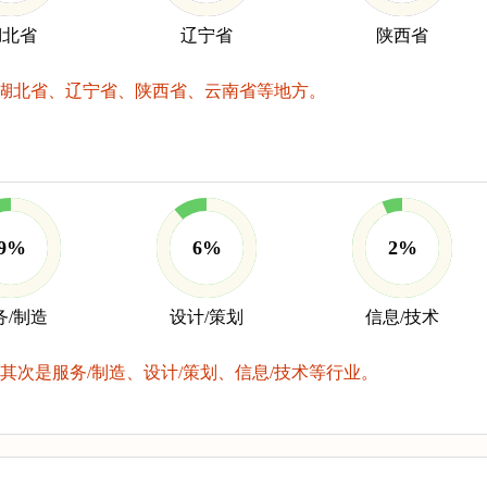
湖北省
辽宁省
陕西省
湖北省、辽宁省、陕西省、云南省等地方。
9%
6%
2%
务/制造
设计/策划
信息/技术
其次是服务/制造、设计/策划、信息/技术等行业。