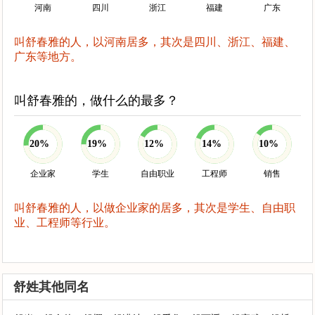
河南
四川
浙江
福建
广东
叫舒春雅的人，以河南居多，其次是四川、浙江、福建、
广东等地方。
叫舒春雅的，做什么的最多？
20%
19%
12%
14%
10%
企业家
学生
自由职业
工程师
销售
叫舒春雅的人，以做企业家的居多，其次是学生、自由职
业、工程师等行业。
舒姓其他同名