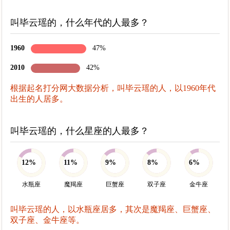
叫毕云瑶的，什么年代的人最多？
1960
47%
2010
42%
根据起名打分网大数据分析，叫毕云瑶的人，以1960年代
出生的人居多。
叫毕云瑶的，什么星座的人最多？
12%
11%
9%
8%
6%
水瓶座
魔羯座
巨蟹座
双子座
金牛座
叫毕云瑶的人，以水瓶座居多，其次是魔羯座、巨蟹座、
双子座、金牛座等。