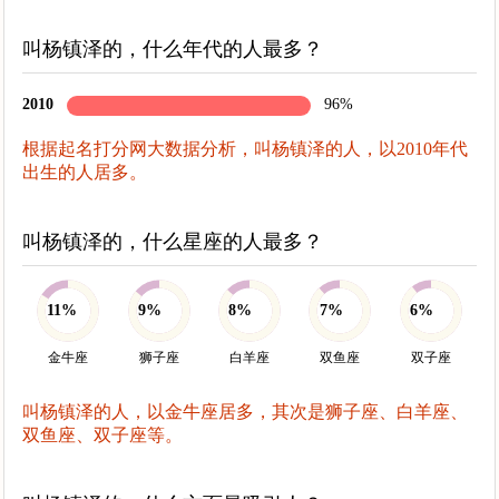
叫杨镇泽的，什么年代的人最多？
2010
96%
根据起名打分网大数据分析，叫杨镇泽的人，以2010年代
出生的人居多。
叫杨镇泽的，什么星座的人最多？
11%
9%
8%
7%
6%
金牛座
狮子座
白羊座
双鱼座
双子座
叫杨镇泽的人，以金牛座居多，其次是狮子座、白羊座、
双鱼座、双子座等。