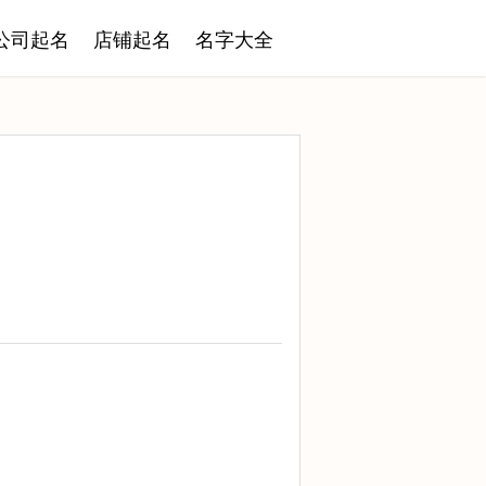
公司起名
店铺起名
名字大全