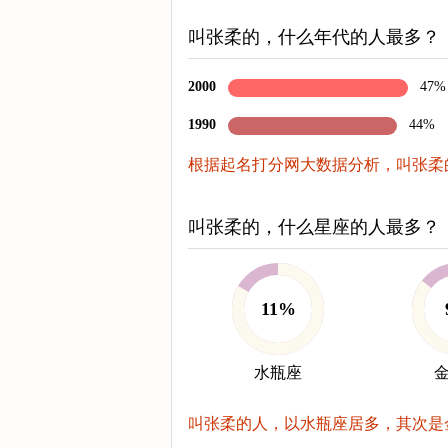
叫张柔的，什么年代的人最多？
2000
47%
1990
44%
根据起名打分网大数据分析，叫张柔的
叫张柔的，什么星座的人最多？
11%
水瓶座
叫张柔的人，以水瓶座居多，其次是