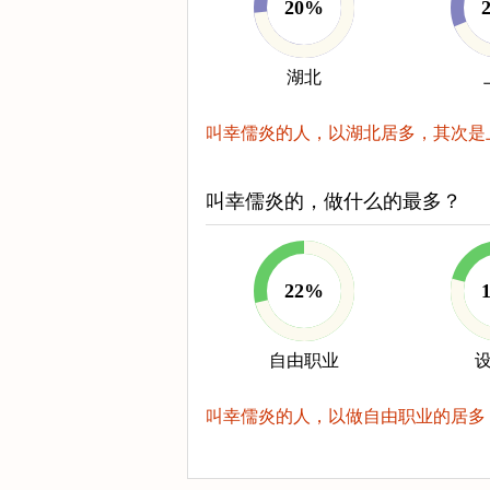
20%
湖北
叫幸儒炎的人，以湖北居多，其次是
叫幸儒炎的，做什么的最多？
22%
自由职业
叫幸儒炎的人，以做自由职业的居多