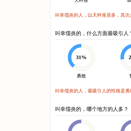
天秤座
叫幸儒炎的人，以天秤座居多，其次
叫幸儒炎的，什么方面最吸引人
31%
勇敢
叫幸儒炎的人，最吸引人的性格是勇
叫幸儒炎的，哪个地方的人多？