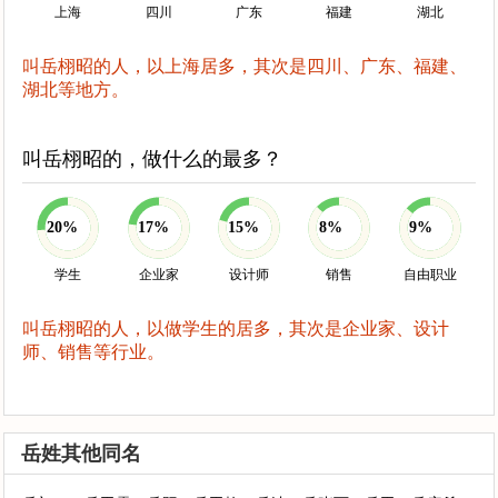
上海
四川
广东
福建
湖北
叫岳栩昭的人，以上海居多，其次是四川、广东、福建、
湖北等地方。
叫岳栩昭的，做什么的最多？
20%
17%
15%
8%
9%
学生
企业家
设计师
销售
自由职业
叫岳栩昭的人，以做学生的居多，其次是企业家、设计
师、销售等行业。
岳姓其他同名