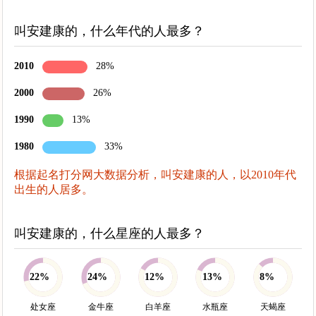
叫安建康的，什么年代的人最多？
2010
28%
2000
26%
1990
13%
1980
33%
根据起名打分网大数据分析，叫安建康的人，以2010年代
出生的人居多。
叫安建康的，什么星座的人最多？
22%
24%
12%
13%
8%
处女座
金牛座
白羊座
水瓶座
天蝎座