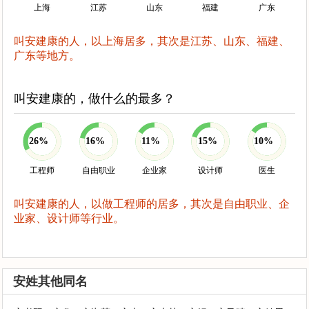
上海
江苏
山东
福建
广东
叫安建康的人，以上海居多，其次是江苏、山东、福建、
广东等地方。
叫安建康的，做什么的最多？
26%
16%
11%
15%
10%
工程师
自由职业
企业家
设计师
医生
叫安建康的人，以做工程师的居多，其次是自由职业、企
业家、设计师等行业。
安姓其他同名