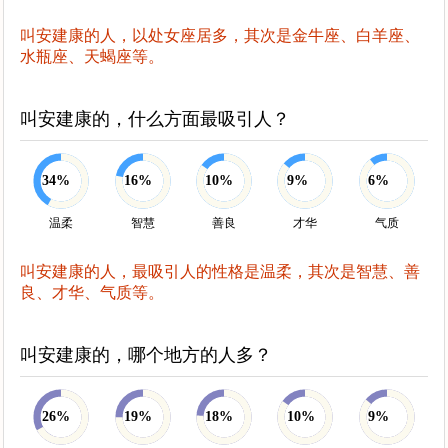
叫安建康的人，以处女座居多，其次是金牛座、白羊座、
水瓶座、天蝎座等。
叫安建康的，什么方面最吸引人？
34%
16%
10%
9%
6%
温柔
智慧
善良
才华
气质
叫安建康的人，最吸引人的性格是温柔，其次是智慧、善
良、才华、气质等。
叫安建康的，哪个地方的人多？
26%
19%
18%
10%
9%