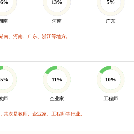
16%
13%
5%
湖南
河南
广东
湖南、河南、广东、浙江等地方。
25%
11%
10%
教师
企业家
工程师
，其次是教师、企业家、工程师等行业。