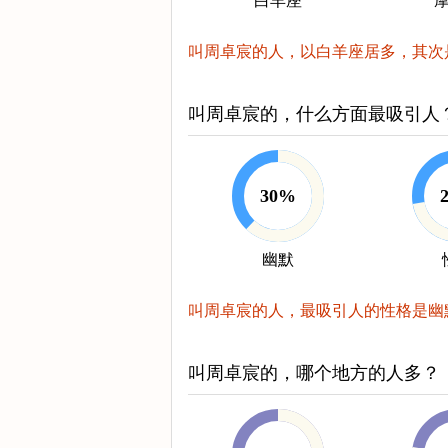
白羊座
叫周卓宸的人，以白羊座居多，其次
叫周卓宸的，什么方面最吸引人
30%
幽默
叫周卓宸的人，最吸引人的性格是幽
叫周卓宸的，哪个地方的人多？