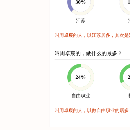
30%
江苏
叫周卓宸的人，以江苏居多，其次是
叫周卓宸的，做什么的最多？
24%
自由职业
叫周卓宸的人，以做自由职业的居多