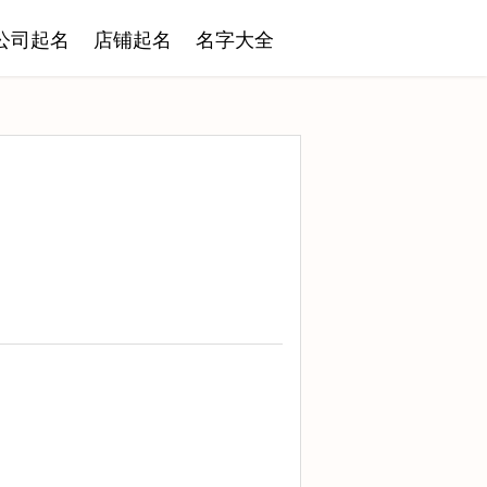
公司起名
店铺起名
名字大全